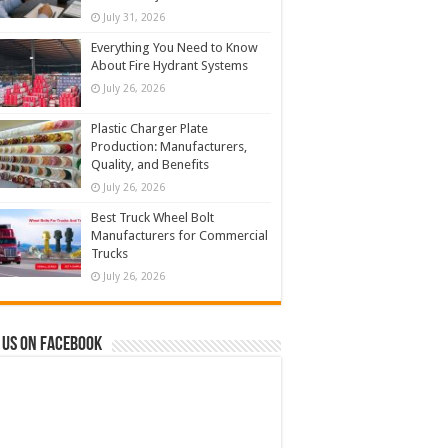
July 31, 2026
Everything You Need to Know
About Fire Hydrant Systems
July 26, 2026
Plastic Charger Plate
Production: Manufacturers,
Quality, and Benefits
July 26, 2026
Best Truck Wheel Bolt
Manufacturers for Commercial
Trucks
July 26, 2026
 us on Facebook