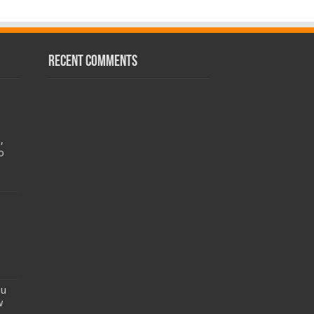
Recent Comments
,
o
ou
w