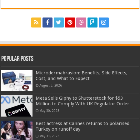
Popular Posts
Microdermabrasion: Benefits, Side Effects,
Cost, and What to Expect
August 3, 2026
Meta Sells Giphy to Shutterstock for $53
Million to Comply With UK Regulator Order
May 30, 2023
Best actress at Cannes returns to polarised
Turkey on runoff day
May 31, 2023