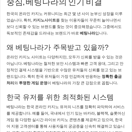
중심, 베팅나라의 인기 비결
한국의 온라인 카지노 커뮤니티는 최근 몇 년 사이 눈부신 성장을 이루
었습니다. 특히,
카지노사이트
를 찾는 이용자들이 꾸준히 늘어나면서
보다 신뢰할 수 있는 브랜드를 찾는 것이 중요해졌습니다. 그중에서도
독보적인 존재감을 드러내는 브랜드가 바로
베팅나라
입니다.
왜 베팅나라가 주목받고 있을까?
온라인 카지노 사이트는 다양하지만, 모두가 신뢰를 받을 수 있는 것은
아닙니다. 베팅나라는 철저한 보안 시스템과 빠른 고객 응대, 그리고 안
정적인 결제 시스템을 기반으로 수많은 유저들의 신뢰를 얻고 있는 브
랜드입니다. 특히 한국 유저들이 가장 민감하게 반응하는
정확한 출금
처리
와
투명한 게임 운영
이 베팅나라의 가장 큰 강점으로 꼽힙니다.
한국 유저를 위한 최적화된 시스템
베팅나라는 한국 온라인 카지노 유저의 니즈를 정확히 파악하여 서비스
를 제공합니다. 예를 들어, 국내에서 인기 있는 바카라, 블랙잭, 슬롯머신
게임 등 다양한 실시간 라이브 카지노 콘텐츠를 제공하고 있으며, 한국
어 지원 고객센터를 통해 사용자들의 궁금증을 신속히 해결하고 있습니