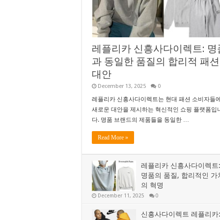
레플리카 신흥사다이렉트: 명
과 동일한 품질의 합리적 패션
대안
December 13, 2025
0
레플리카 신흥사다이렉트는 현대 패션 소비자들
새로운 대안을 제시하는 혁신적인 쇼핑 플랫폼입
다. 명품 브랜드의 제품들을 동일한 …
Read More »
레플리카 신흥사다이렉트
명품의 품질, 합리적인 가
의 혁명
December 11, 2025
0
신흥사다이렉트 레플리카