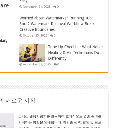
Easy
ware
November 21, 2025
0
Worried about Watermarks? RunningHub
Sora2 Watermark Removal Workflow Breaks
Creative Boundaries
October 25, 2025
0
daily
Tune-Up Checklist: What Noble
Heating & Air Technicians Do
Differently
September 27, 2025
0
의 새로운 시작
코엑스 웨딩박람회를 활용하여 효과적으로 결혼 준비를
시작하는 방법을 안내합니다. 웨딩홀 선택, 할인 및 프로