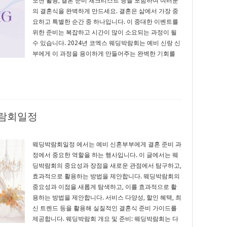
모션 활용, 결혼 준비 체크리스트 등을 포함하여 여러분
의 결혼식을 완벽하게 만드세요. 결혼은 삶에서 가장 중
요하고 특별한 순간 중 하나입니다. 이 중대한 이벤트를
위한 준비는 복잡하고 시간이 많이 소요되는 과정이 될
수 있습니다. 2024년 코엑스 웨딩박람회는 예비 신랑 신
부에게 이 과정을 용이하게 만들어주는 완벽한 기회를
박람회일정
웨딩박람회일정 에서는 예비 신혼부부에게 결혼 준비 과
정에서 중요한 역할을 하는 행사입니다. 이 글에서는 웨
딩박람회의 중요성과 장점을 새로운 관점에서 탐구하고,
효과적으로 활용하는 방법을 제안합니다. 웨딩박람회의
중요성과 이점을 새롭게 탐색하고, 이를 효과적으로 활
용하는 방법을 제안합니다. 서비스 다양성, 할인 혜택, 최
신 트렌드 등을 활용해 실질적인 결혼식 준비 가이드를
제공합니다. 웨딩박람회 개요 및 준비: 웨딩박람회는 다