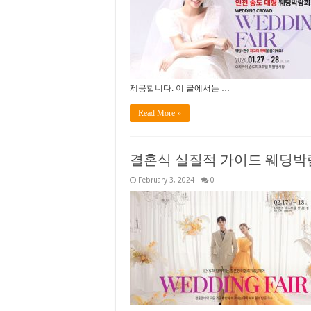
제공합니다. 이 글에서는 …
Read More »
결혼식 실질적 가이드 웨딩
February 3, 2024
0