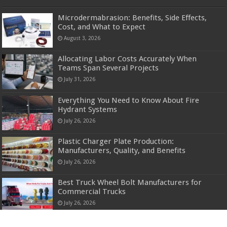
Microdermabrasion: Benefits, Side Effects,
Cost, and What to Expect
August 3, 2026
Allocating Labor Costs Accurately When
Teams Span Several Projects
July 31, 2026
Everything You Need to Know About Fire
Hydrant Systems
July 26, 2026
Plastic Charger Plate Production:
Manufacturers, Quality, and Benefits
July 26, 2026
Best Truck Wheel Bolt Manufacturers for
Commercial Trucks
July 26, 2026