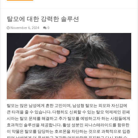
탈모에 대한 강력한 솔루션
November 6, 2024
0
탈모는 많은 남성에게 흔한 고민이며, 남성형 탈모는 외모와 자신감에
큰 타격을 줄 수 있습니다. 다행히도 신뢰할 수 있는 탈모 억제제인 핀페
시아는 탈모 문제를 해결하고 추가 탈모를 예방하고자 하는 사람들에게
효과적인 솔루션을 제공합니다. 활성 성분인 피나스테라이드를 함유한
이 약물은 탈모를 담당하는 호르몬을 차단하는 것으로 과학적으로 입증
되어 남성에게 더 풍성하고 건강한 머리카락을 유지하고 다시 자랄 수