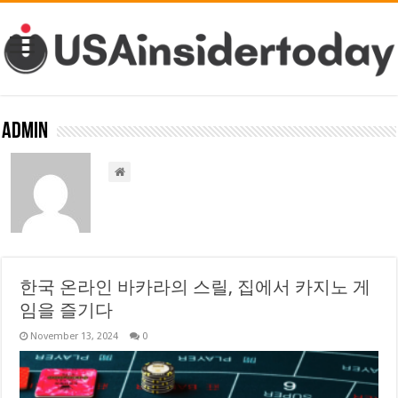
admin
한국 온라인 바카라의 스릴, 집에서 카지노 게
임을 즐기다
November 13, 2024
0