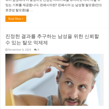
있는 기회를 제공합니다. 핀페시아란? 핀페시아 는 남성형 탈모증(안드
로겐성 탈모증)을 …
Read More »
진정한 결과를 추구하는 남성을 위한 신뢰할
수 있는 탈모 억제제
November 6, 2024
0