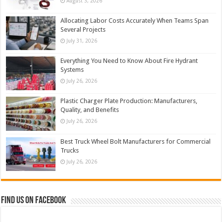
August 3, 2026
Allocating Labor Costs Accurately When Teams Span
Several Projects
July 31, 2026
Everything You Need to Know About Fire Hydrant
Systems
July 26, 2026
Plastic Charger Plate Production: Manufacturers,
Quality, and Benefits
July 26, 2026
Best Truck Wheel Bolt Manufacturers for Commercial
Trucks
July 26, 2026
Find us on Facebook