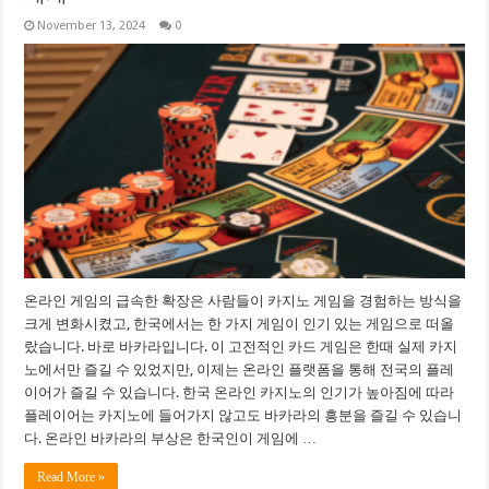
November 13, 2024
0
온라인 게임의 급속한 확장은 사람들이 카지노 게임을 경험하는 방식을
크게 변화시켰고, 한국에서는 한 가지 게임이 인기 있는 게임으로 떠올
랐습니다. 바로 바카라입니다. 이 고전적인 카드 게임은 한때 실제 카지
노에서만 즐길 수 있었지만, 이제는 온라인 플랫폼을 통해 전국의 플레
이어가 즐길 수 있습니다. 한국 온라인 카지노의 인기가 높아짐에 따라
플레이어는 카지노에 들어가지 않고도 바카라의 흥분을 즐길 수 있습니
다. 온라인 바카라의 부상은 한국인이 게임에 …
Read More »