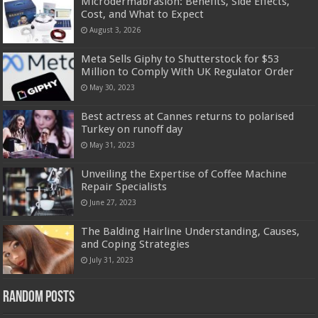
Microdermabrasion: Benefits, Side Effects,
Cost, and What to Expect
August 3, 2026
Meta Sells Giphy to Shutterstock for $53
Million to Comply With UK Regulator Order
May 30, 2023
Best actress at Cannes returns to polarised
Turkey on runoff day
May 31, 2023
Unveiling the Expertise of Coffee Machine
Repair Specialists
June 27, 2023
The Balding Hairline Understanding, Causes,
and Coping Strategies
July 31, 2023
Random Posts