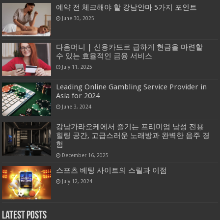
예약 전 체크해야 할 강남안마 5가지 포인트
June 30, 2025
다음머니 | 신용카드로 급하게 현금을 마련할
수 있는 효율적인 금융 서비스
July 11, 2025
Leading Online Gambling Service Provider in
Asia for 2024
June 3, 2024
강남가라오케에서 즐기는 프리미엄 남성 전용
힐링 공간, 고급스러운 노래방과 완벽한 음주 경
험
December 16, 2025
스포츠 베팅 사이트의 스릴과 이점
July 12, 2024
Latest Posts