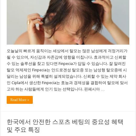
오늘날의 빠르게 움직이는 세상에서 탈모는 많은 남성에게 걱정거리가
될 수 있으며, 자신감과 자존감에 영향을 미칩니다. 효과적이고 신뢰할
수 있는 솔루션을 찾고 있다면 Finpecia가 답일 수 있습니다. 잘 알려진
탈모 억제제인 Finpecia는 안드로겐성 탈모증 또는 남성형 탈모증에 시
달리는 남성을 위해 특별히 설계되었습니다. 신뢰할 수 있는 제약 회사
인 Cipla에서 생산한 Finpecia는 효능과 경제성을 결합하여 탈모에 맞서
고자 하는 사람들에게 인기 있는 선택입니다. 핀페시아 …
Read More »
한국에서 안전한 스포츠 베팅의 중요성 혜택
및 주요 특징