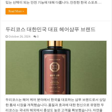
있는 선택이 되는 안전 기능에 대해 다룹니다. 안전한 한국 스포츠 …
Read More »
두리코스 대한민국 대표 헤어샴푸 브랜드
October 26, 2024
0
두리코스는 헤어 케어 분야에서 한국을 대표하는 샴푸 브랜드로서 상당
한 틈새 시장을 개척했습니다. 품질과 효과에 대한 헌신으로 유명한 두
리코스는 국내와 해외에서 충성도 높은 고객을 확보했습니다. 자연을