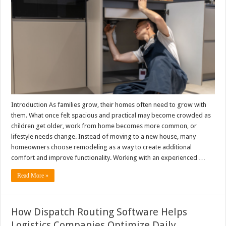
Introduction As families grow, their homes often need to grow with
them. What once felt spacious and practical may become crowded as
children get older, work from home becomes more common, or
lifestyle needs change. Instead of moving to a new house, many
homeowners choose remodeling as a way to create additional
comfort and improve functionality. Working with an experienced …
Read More »
How Dispatch Routing Software Helps
Logistics Companies Optimize Daily