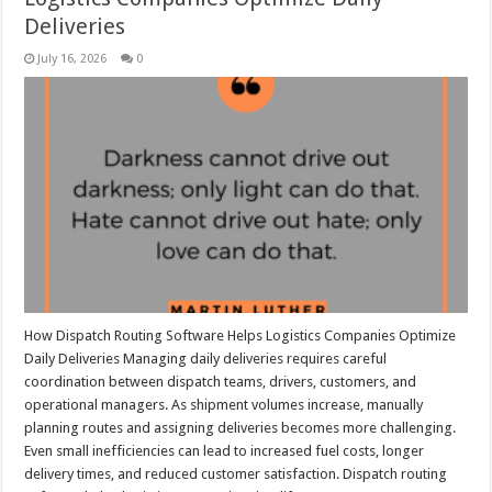
Deliveries
July 16, 2026
0
How Dispatch Routing Software Helps Logistics Companies Optimize
Daily Deliveries Managing daily deliveries requires careful
coordination between dispatch teams, drivers, customers, and
operational managers. As shipment volumes increase, manually
planning routes and assigning deliveries becomes more challenging.
Even small inefficiencies can lead to increased fuel costs, longer
delivery times, and reduced customer satisfaction. Dispatch routing