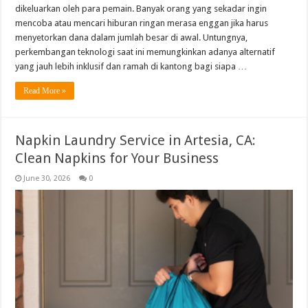
dikeluarkan oleh para pemain. Banyak orang yang sekadar ingin
mencoba atau mencari hiburan ringan merasa enggan jika harus
menyetorkan dana dalam jumlah besar di awal. Untungnya,
perkembangan teknologi saat ini memungkinkan adanya alternatif
yang jauh lebih inklusif dan ramah di kantong bagi siapa …
Read More »
Napkin Laundry Service in Artesia, CA:
Clean Napkins for Your Business
June 30, 2026
0