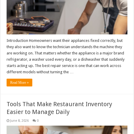
Introduction Homeowners want their appliances fixed correctly, but
they also want to know the technician understands the machine they
are working on. That matters whether the appliance is a major brand
refrigerator, a washer used every day, or a dishwasher that suddenly
starts acting up. The best repair service is one that can work across
different models without turning the …
Read More »
Tools That Make Restaurant Inventory
Easier to Manage Daily
June 8, 2026
0