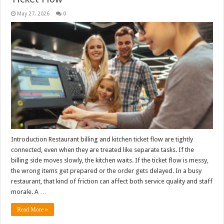
May 27, 2026
0
Introduction Restaurant billing and kitchen ticket flow are tightly
connected, even when they are treated like separate tasks. If the
billing side moves slowly, the kitchen waits. If the ticket flow is messy,
the wrong items get prepared or the order gets delayed. In a busy
restaurant, that kind of friction can affect both service quality and staff
morale. A …
Read More »