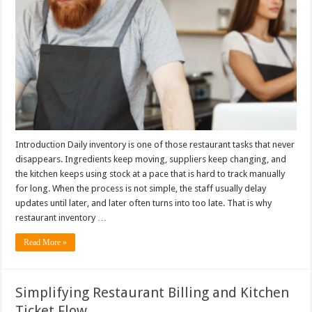
Introduction Daily inventory is one of those restaurant tasks that never
disappears. Ingredients keep moving, suppliers keep changing, and
the kitchen keeps using stock at a pace that is hard to track manually
for long. When the process is not simple, the staff usually delay
updates until later, and later often turns into too late. That is why
restaurant inventory …
Read More »
Simplifying Restaurant Billing and Kitchen
Ticket Flow