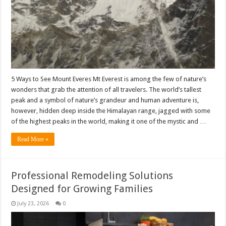
5 Ways to See Mount Everes Mt Everest is among the few of nature’s
wonders that grab the attention of all travelers. The world’s tallest
peak and a symbol of nature’s grandeur and human adventure is,
however, hidden deep inside the Himalayan range, jagged with some
of the highest peaks in the world, making it one of the mystic and …
Read More »
Professional Remodeling Solutions
Designed for Growing Families
July 23, 2026
0