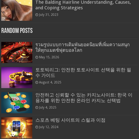
The Balding Hairline Understanding, Causes,
and Coping Strategies
July 31, 2023
Random Posts
รวมรูปแบบการเดิมพันยอดนิยมที่เพิ่มความสนุก
ให้ทุกแมตช์ฟุตบอลโลก
May 15, 2026
토토빅리그: 안전한 토토사이트 선택을 위한 필
수 가이드
August 4, 2025
안전하고 신뢰할 수 있는 카지노사이트: 한국 이
용자를 위한 안전한 온라인 카지노 선택법
July 4, 2025
스포츠 베팅 사이트의 스릴과 이점
July 12, 2024