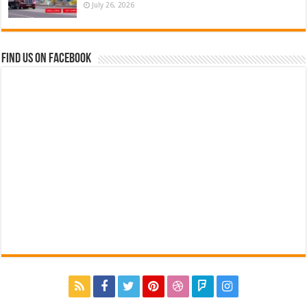
July 26, 2026
Find us on Facebook