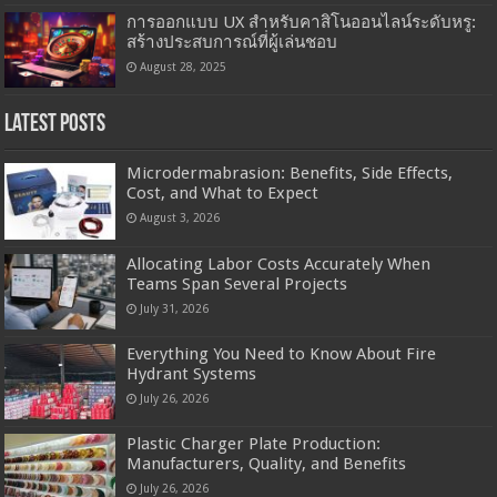
การออกแบบ UX สำหรับคาสิโนออนไลน์ระดับหรู:
สร้างประสบการณ์ที่ผู้เล่นชอบ
August 28, 2025
Latest Posts
Microdermabrasion: Benefits, Side Effects,
Cost, and What to Expect
August 3, 2026
Allocating Labor Costs Accurately When
Teams Span Several Projects
July 31, 2026
Everything You Need to Know About Fire
Hydrant Systems
July 26, 2026
Plastic Charger Plate Production:
Manufacturers, Quality, and Benefits
July 26, 2026