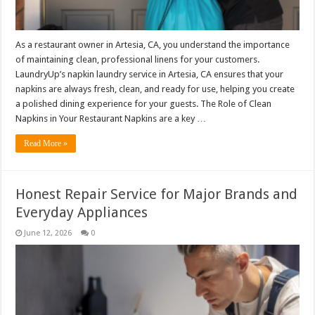
As a restaurant owner in Artesia, CA, you understand the importance
of maintaining clean, professional linens for your customers.
LaundryUp’s napkin laundry service in Artesia, CA ensures that your
napkins are always fresh, clean, and ready for use, helping you create
a polished dining experience for your guests. The Role of Clean
Napkins in Your Restaurant Napkins are a key …
Read More »
Honest Repair Service for Major Brands and
Everyday Appliances
June 12, 2026
0