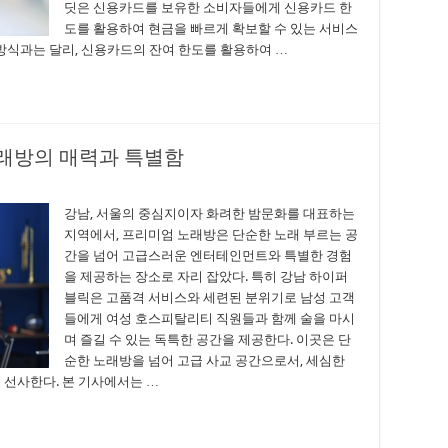
딧은 신용카드를 보유한 소비자들에게 신용카드 한
도를 활용하여 현금을 빠르게 확보할 수 있는 서비스
방식과는 달리, 신용카드의 잔여 한도를 활용하여 …
래방의 매력과 특별함
강남, 서울의 중심지이자 화려한 밤문화를 대표하는
지역에서, 프리미엄 노래방은 단순한 노래 부르는 공
간을 넘어 고급스러운 엔터테인먼트와 특별한 경험
을 제공하는 장소로 자리 잡았다. 특히 강남 하이퍼
블릭은 고품격 서비스와 세련된 분위기로 남성 고객
들에게 여성 호스피탈리티 직원들과 함께 술을 마시
며 즐길 수 있는 독특한 공간을 제공한다. 이곳은 단
순한 노래방을 넘어 고급 사교 공간으로서, 세심한
 선사한다. 본 기사에서는 …