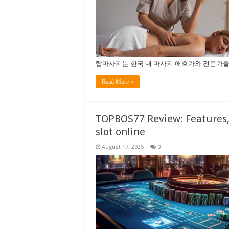
탑마사지는 한국 내 마사지 애호가와 전문가들
Read More »
TOPBOS77 Review: Features,
slot online
August 17, 2025
0