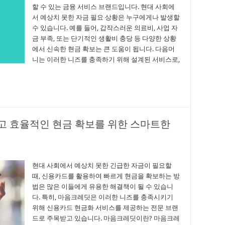
할 수 있는 금융 서비스 브랜드입니다. 현대 사회에
서 예상치 못한 자금 필요 상황은 누구에게나 발생할
수 있습니다. 예를 들어, 갑작스러운 의료비, 사업 자
금 부족, 또는 단기적인 생활비 충당 등 다양한 상황
에서 신속한 현금 확보는 큰 도움이 됩니다. 다음머
니는 이러한 니즈를 충족하기 위해 설계된 서비스로,
고 효율적인 현금 확보를 위한 스마트한
현대 사회에서 예상치 못한 긴급한 자금이 필요할
때, 신용카드를 활용하여 빠르게 현금을 확보하는 방
법은 많은 이들에게 유용한 해결책이 될 수 있습니
다. 특히, 마음크레딧은 이러한 니즈를 충족시키기
위해 신용카드 현금화 서비스를 제공하는 전문 브랜
드로 주목받고 있습니다. 마음크레딧이란? 마음크레