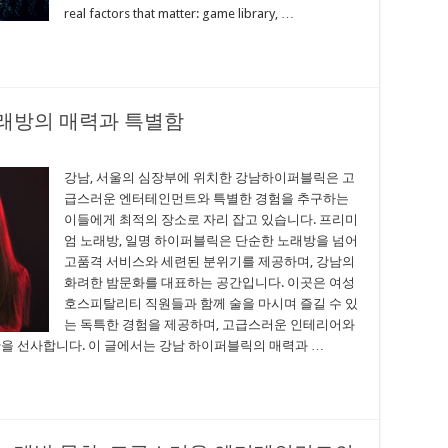
real factors that matter: game library, …
래방의 매력과 특별함
강남, 서울의 심장부에 위치한 강남하이퍼블릭은 고
급스러운 엔터테인먼트와 특별한 경험을 추구하는
이들에게 최적의 장소로 자리 잡고 있습니다. 프리미
엄 노래방, 일명 하이퍼블릭은 단순한 노래방을 넘어
고품격 서비스와 세련된 분위기를 제공하며, 강남의
화려한 밤문화를 대표하는 공간입니다. 이곳은 여성
호스피탈리티 직원들과 함께 술을 마시며 즐길 수 있
는 독특한 경험을 제공하며, 고급스러운 인테리어와
을 선사합니다. 이 글에서는 강남 하이퍼블릭의 매력과 …