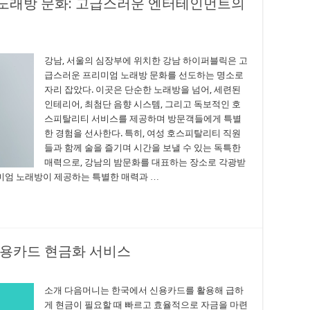
노래방 문화: 고급스러운 엔터테인먼트의
강남, 서울의 심장부에 위치한 강남 하이퍼블릭은 고
급스러운 프리미엄 노래방 문화를 선도하는 명소로
자리 잡았다. 이곳은 단순한 노래방을 넘어, 세련된
인테리어, 최첨단 음향 시스템, 그리고 독보적인 호
스피탈리티 서비스를 제공하며 방문객들에게 특별
한 경험을 선사한다. 특히, 여성 호스피탈리티 직원
들과 함께 술을 즐기며 시간을 보낼 수 있는 독특한
매력으로, 강남의 밤문화를 대표하는 장소로 각광받
리미엄 노래방이 제공하는 특별한 매력과 …
신용카드 현금화 서비스
소개 다음머니는 한국에서 신용카드를 활용해 급하
게 현금이 필요할 때 빠르고 효율적으로 자금을 마련