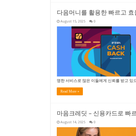
다음머니를 활용한 빠르고 효
August 15, 2025
0
명한 서비스로 많은 이들에게 신뢰를 받고 있으
Read More »
마음크레딧 – 신용카드로 빠
August 14, 2025
0