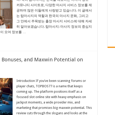
커뮤니티 사이트로, 다양한 마사지 서비스 정보를 제
공하며 많은 이들에게 사랑받고 있습니다. 이 글에서
는 탑마사지의 역할과 한국의 마사지 문화, 그리고
그 안에서 주목받는 출장 마사지 서비스에 대해 자세
히 알아보겠습니다. 탑마사지: 마사지 정보의 중심지
이 모여 정보를 …
 Bonuses, and Maxwin Potential on
Introduction If you’ve been scanning forums or
player chats, TOPBOS77 is a name that keeps
coming up. The platform positions itself as a
focused slot online site with heavy emphasis on
jackpot moments, a wide provider mix, and
marketing that promises big maxwin potential. This
review cuts through the slogans and looks at the