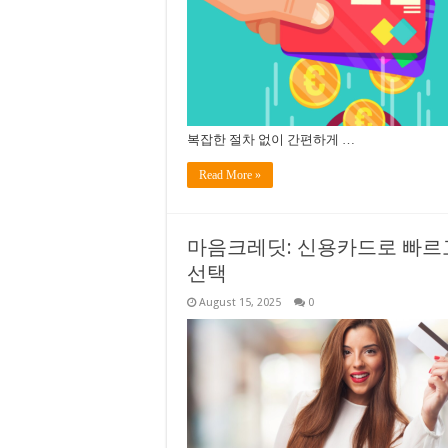
복잡한 절차 없이 간편하게 …
Read More »
마음크레딧: 신용카드로 빠르
선택
August 15, 2025
0