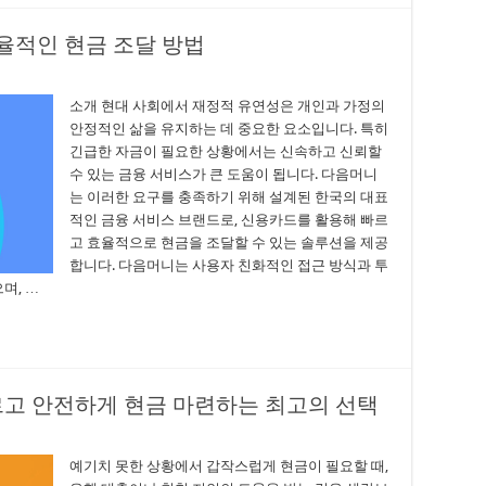
율적인 현금 조달 방법
소개 현대 사회에서 재정적 유연성은 개인과 가정의
안정적인 삶을 유지하는 데 중요한 요소입니다. 특히
긴급한 자금이 필요한 상황에서는 신속하고 신뢰할
수 있는 금융 서비스가 큰 도움이 됩니다. 다음머니
는 이러한 요구를 충족하기 위해 설계된 한국의 대표
적인 금융 서비스 브랜드로, 신용카드를 활용해 빠르
고 효율적으로 현금을 조달할 수 있는 솔루션을 제공
합니다. 다음머니는 사용자 친화적인 접근 방식과 투
며, …
르고 안전하게 현금 마련하는 최고의 선택
예기치 못한 상황에서 갑작스럽게 현금이 필요할 때,