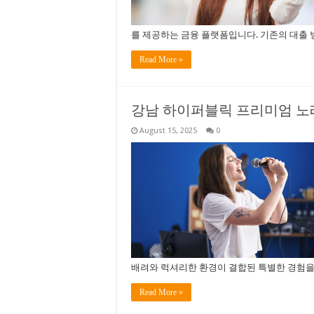
를 제공하는 금융 플랫폼입니다. 기존의 대출 
Read More »
강남 하이퍼블릭 프리미엄 노
August 15, 2025
0
배려와 럭셔리한 환경이 결합된 특별한 경험을
Read More »