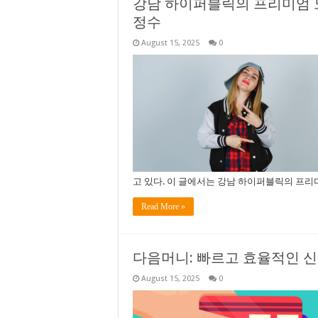
강남 하이퍼블릭의 프리미엄 
정수
August 15, 2025
0
고 있다. 이 글에서는 강남 하이퍼블릭의 프
Read More »
다음머니: 빠르고 효율적인 
August 15, 2025
0