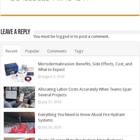
Leave a Reply
You must be
logged in
to post a comment.
Recent
Popular
Comments
Tags
Microdermabrasion: Benefits, Side Effects, Cost, and
What to Expect
August 3, 2026
Allocating Labor Costs Accurately When Teams Span
Several Projects
July 31, 2026
Everything You Need to Know About Fire Hydrant
Systems
July 26, 2026