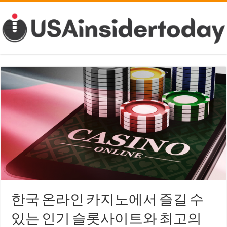
한국 온라인 카지노에서 즐길 수
있는 인기 슬롯사이트와 최고의