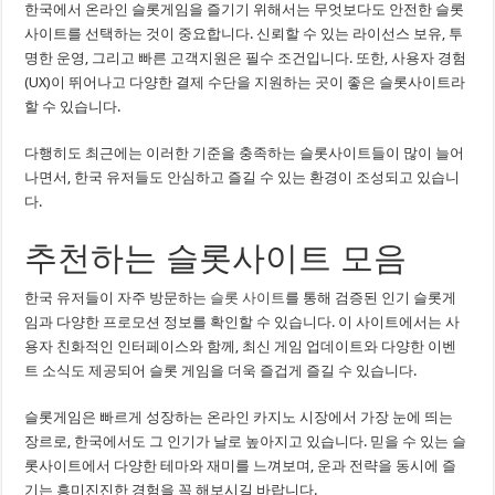
한국에서 온라인 슬롯게임을 즐기기 위해서는 무엇보다도 안전한 슬롯
사이트를 선택하는 것이 중요합니다. 신뢰할 수 있는 라이선스 보유, 투
명한 운영, 그리고 빠른 고객지원은 필수 조건입니다. 또한, 사용자 경험
(UX)이 뛰어나고 다양한 결제 수단을 지원하는 곳이 좋은 슬롯사이트라
할 수 있습니다.
다행히도 최근에는 이러한 기준을 충족하는 슬롯사이트들이 많이 늘어
나면서, 한국 유저들도 안심하고 즐길 수 있는 환경이 조성되고 있습니
다.
추천하는 슬롯사이트 모음
한국 유저들이 자주 방문하는
슬롯 사이트
를 통해 검증된 인기 슬롯게
임과 다양한 프로모션 정보를 확인할 수 있습니다. 이 사이트에서는 사
용자 친화적인 인터페이스와 함께, 최신 게임 업데이트와 다양한 이벤
트 소식도 제공되어 슬롯 게임을 더욱 즐겁게 즐길 수 있습니다.
슬롯게임은 빠르게 성장하는 온라인 카지노 시장에서 가장 눈에 띄는
장르로, 한국에서도 그 인기가 날로 높아지고 있습니다. 믿을 수 있는 슬
롯사이트에서 다양한 테마와 재미를 느껴보며, 운과 전략을 동시에 즐
기는 흥미진진한 경험을 꼭 해보시길 바랍니다.