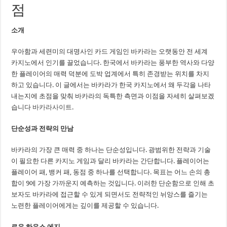
점
소개
우아함과 세련미의 대명사인 카드 게임인 바카라는 오랫동안 전 세계
카지노에서 인기를 끌었습니다. 한국에서 바카라는 풍부한 역사와 다양
한 플레이어의 매력 덕분에 도박 업계에서 특히 존경받는 위치를 차지
하고 있습니다. 이 글에서는 바카라가 한국 카지노에서 왜 두각을 나타
내는지에 초점을 맞춰 바카라의 독특한 측면과 이점을 자세히 살펴보겠
습니다
바카라사이트
.
단순성과 전략의 만남
바카라의 가장 큰 매력 중 하나는 단순성입니다. 광범위한 전략과 기술
이 필요한 다른 카지노 게임과 달리 바카라는 간단합니다. 플레이어는
플레이어 패, 뱅커 패, 동점 중 하나를 선택합니다. 목표는 어느 손의 총
합이 9에 가장 가까운지 예측하는 것입니다. 이러한 단순함으로 인해 초
보자도 바카라에 접근할 수 있게 되면서도 전략적인 뉘앙스를 즐기는
노련한 플레이어에게는 깊이를 제공할 수 있습니다.
로우 하우스 에지