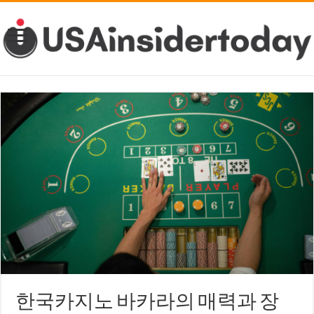
한국카지노 바카라의 매력과 장