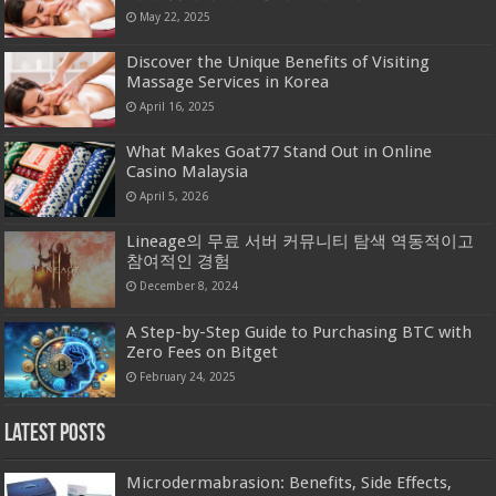
May 22, 2025
Discover the Unique Benefits of Visiting
Massage Services in Korea
April 16, 2025
What Makes Goat77 Stand Out in Online
Casino Malaysia
April 5, 2026
Lineage의 무료 서버 커뮤니티 탐색 역동적이고
참여적인 경험
December 8, 2024
A Step-by-Step Guide to Purchasing BTC with
Zero Fees on Bitget
February 24, 2025
Latest Posts
Microdermabrasion: Benefits, Side Effects,