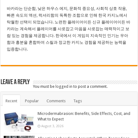
바카라는 단순함, 낮은 하우스 에지, 문화적 중요성, 사회적 상호 작용,
빠른 속도의 액션, 럭셔리함의 독특한 조합으로 인해 한국 카지노에서
탁월한 선택이 되었습니다. 노련한 플레이어이든 신규 플레이어이든 바
카라는 계속해서 플레이어를 사로잡고 마음을 사로잡는 매력적이고 보
람 있는 경험을 제공합니다. 한국에서 이 게임의 지속적인 인기는 우아
함과 흥분을 혼합하여 스릴과 정교한 카지노 경험을 제공하는 능력을
입증합니다.
Leave a Reply
You must be
logged in
to post a comment.
Recent
Popular
Comments
Tags
Microdermabrasion: Benefits, Side Effects, Cost, and
What to Expect
August 3, 2026