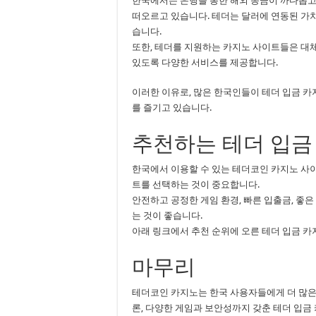
한국에서는 은행을 통한 해외 송금이 까다롭고
떠오르고 있습니다. 테더는 달러에 연동된 가치
습니다.
또한, 테더를 지원하는 카지노 사이트들은 대체
있도록 다양한 서비스를 제공합니다.
이러한 이유로, 많은 한국인들이 테더 입금 
를 즐기고 있습니다.
추천하는 테더 입금
한국에서 이용할 수 있는 테더코인 카지노 사
트를 선택하는 것이 중요합니다.
안전하고 공정한 게임 환경, 빠른 입출금, 좋
는 것이 좋습니다.
아래 링크에서 추천 순위에 오른 테더 입금 카
마무리
테더코인 카지노는 한국 사용자들에게 더 많은
론, 다양한 게임과 보안성까지 갖춘 테더 입금