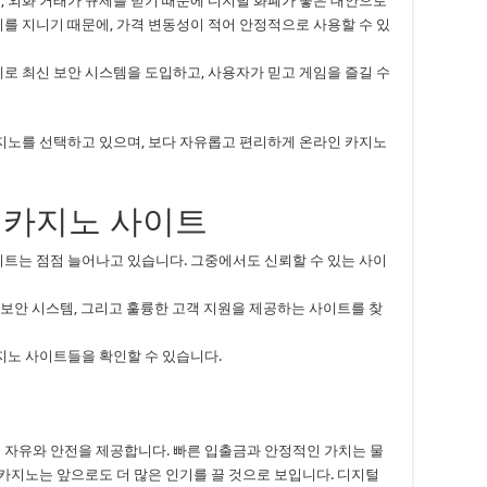
, 외화 거래가 규제를 받기 때문에 디지털 화폐가 좋은 대안으로
를 지니기 때문에, 가격 변동성이 적어 안정적으로 사용할 수 있
로 최신 보안 시스템을 도입하고, 사용자가 믿고 게임을 즐길 수
카지노를 선택하고 있으며, 보다 자유롭고 편리하게 온라인 카지노
 카지노 사이트
이트는 점점 늘어나고 있습니다. 그중에서도 신뢰할 수 있는 사이
은 보안 시스템, 그리고 훌륭한 고객 지원을 제공하는 사이트를 찾
지노 사이트들을 확인할 수 있습니다.
 자유와 안전을 제공합니다. 빠른 입출금과 안정적인 가치는 물
 카지노는 앞으로도 더 많은 인기를 끌 것으로 보입니다. 디지털