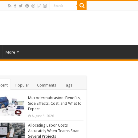
More
cent
Popular
Comments
Tags
Microdermabrasion: Benefits,
Side Effects, Cost, and What to
Expect
August 3, 2026
Allocating Labor Costs
Accurately When Teams Span
Several Projects