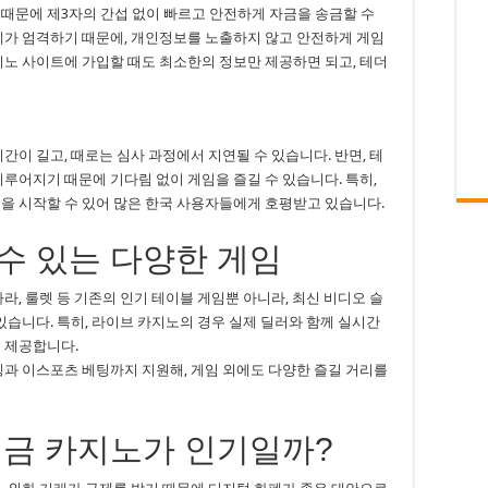
때문에 제3자의 간섭 없이 빠르고 안전하게 자금을 송금할 수
제가 엄격하기 때문에, 개인정보를 노출하지 않고 안전하게 게임
지노 사이트에 가입할 때도 최소한의 정보만 제공하면 되고, 테더
간이 길고, 때로는 심사 과정에서 지연될 수 있습니다. 반면, 테
루어지기 때문에 기다림 없이 게임을 즐길 수 있습니다. 특히,
게임을 시작할 수 있어 많은 한국 사용자들에게 호평받고 있습니다.
수 있는 다양한 게임
라, 룰렛 등 기존의 인기 테이블 게임뿐 아니라, 최신 비디오 슬
있습니다. 특히, 라이브 카지노의 경우 실제 딜러와 함께 실시간
 제공합니다.
팅과 이스포츠 베팅까지 지원해, 게임 외에도 다양한 즐길 거리를
입금 카지노가 인기일까?