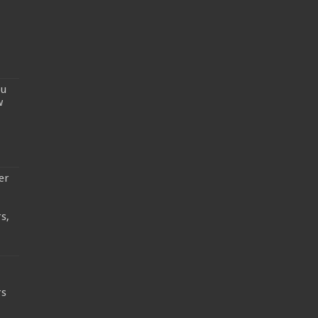
ou
w
er
s,
rs