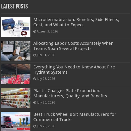
Latest Posts
Microdermabrasion: Benefits, Side Effects,
Cost, and What to Expect
August 3, 2026
Allocating Labor Costs Accurately When
Teams Span Several Projects
July 31, 2026
Everything You Need to Know About Fire
Hydrant Systems
July 26, 2026
Plastic Charger Plate Production:
Manufacturers, Quality, and Benefits
July 26, 2026
Best Truck Wheel Bolt Manufacturers for
Commercial Trucks
July 26, 2026