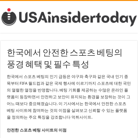
한국에서 안전한 스포츠 베팅의
풍경 혜택 및 필수 특성
한국에서 스포츠 베팅의 인기 급등은 야구와 축구와 같은 국내 인기 종
목부터 FIFA 월드컵과 같은 국제 행사에 이르기까지 스포츠에 대한 국민
의 열렬한 열정을 반영합니다. 베팅 기회를 제공하는 수많은 온라인 플
랫폼이 등장하면서 안전하고 보안이 유지되는 환경을 보장하는 것이 그
어느 때보다 중요해졌습니다. 이 기사에서는 한국에서 안전한 스포츠
베팅 사이트에 참여하는 것의 이점을 살펴보고 신뢰할 수 있는 플랫폼
을 정의하는 주요 특징을 강조합니다
먹튀사이트
.
안전한 스포츠 베팅 사이트의 이점