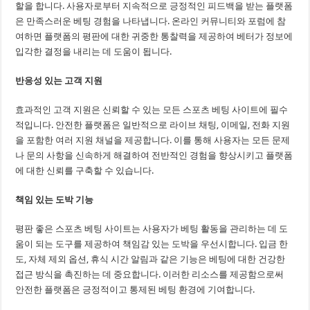
할을 합니다. 사용자로부터 지속적으로 긍정적인 피드백을 받는 플랫폼
은 만족스러운 베팅 경험을 나타냅니다. 온라인 커뮤니티와 포럼에 참
여하면 플랫폼의 평판에 대한 귀중한 통찰력을 제공하여 베터가 정보에
입각한 결정을 내리는 데 도움이 됩니다.
반응성 있는 고객 지원
효과적인 고객 지원은 신뢰할 수 있는 모든 스포츠 베팅 사이트에 필수
적입니다. 안전한 플랫폼은 일반적으로 라이브 채팅, 이메일, 전화 지원
을 포함한 여러 지원 채널을 제공합니다. 이를 통해 사용자는 모든 문제
나 문의 사항을 신속하게 해결하여 전반적인 경험을 향상시키고 플랫폼
에 대한 신뢰를 구축할 수 있습니다.
책임 있는 도박 기능
평판 좋은 스포츠 베팅 사이트는 사용자가 베팅 활동을 관리하는 데 도
움이 되는 도구를 제공하여 책임감 있는 도박을 우선시합니다. 입금 한
도, 자체 제외 옵션, 휴식 시간 알림과 같은 기능은 베팅에 대한 건강한
접근 방식을 촉진하는 데 중요합니다. 이러한 리소스를 제공함으로써
안전한 플랫폼은 긍정적이고 통제된 베팅 환경에 기여합니다.