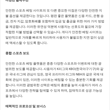
다양한 결제수단
안전한 스포츠 베팅 사이트의 또 다른 중요한 이점은 다양한 안전한 지
불 옵션을 제공한다는 것입니다. 평판 좋은 플랫폼은 신용 카드, 은행 송
금, 전자 지갑, 암호화폐를 포함하여 입금 및 출금을 위한 여러 가지 방법
을 제공합니다. 이러한 유연성 덕분에 사용자는 선호도와 필요에 가장
적합한 지불 방법을 선택할 수 있습니다. 게다가 안전한 베팅 사이트는
일반적으로 거래를 빠르게 처리하여 사용자가 불필요한 지연 없이 상금
에 액세스할 수 있도록 합니다.
종합 스포츠 보도
안전한 스포츠 베팅 플랫폼은 종종 다양한 스포츠와 이벤트에 대한 광
범위한 보도를 제공합니다. 사용자가 K리그와 KBO(한국야구기구)와 같
은 국내 리그에 관심이 있든, 영국 프리미어 리그와 NBA와 같은 국제 대
회에 관심이 있든, 이러한 사이트는 베팅할 수 있는 충분한 기회를 제공
합니다. 이러한 광범위한 선택은 베팅의 흥분을 높여 사용자가 여러 스
포츠에서 다양한 전략을 탐색할 수 있게 하며, 잠재적으로 성공 가능성
을 높입니다.
매력적인 프로모션 및 보너스