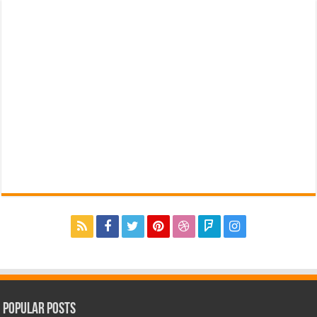
Popular Posts