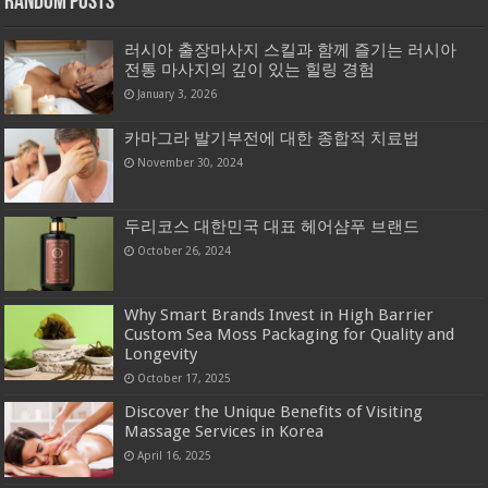
Random Posts
러시아 출장마사지 스킬과 함께 즐기는 러시아
전통 마사지의 깊이 있는 힐링 경험
January 3, 2026
카마그라 발기부전에 대한 종합적 치료법
November 30, 2024
두리코스 대한민국 대표 헤어샴푸 브랜드
October 26, 2024
Why Smart Brands Invest in High Barrier
Custom Sea Moss Packaging for Quality and
Longevity
October 17, 2025
Discover the Unique Benefits of Visiting
Massage Services in Korea
April 16, 2025