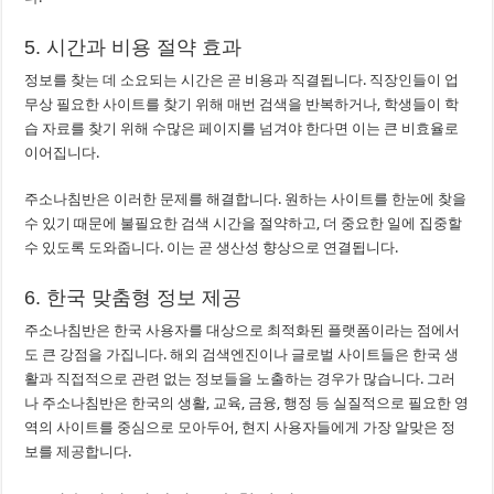
5. 시간과 비용 절약 효과
정보를 찾는 데 소요되는 시간은 곧 비용과 직결됩니다. 직장인들이 업
무상 필요한 사이트를 찾기 위해 매번 검색을 반복하거나, 학생들이 학
습 자료를 찾기 위해 수많은 페이지를 넘겨야 한다면 이는 큰 비효율로
이어집니다.
주소나침반은 이러한 문제를 해결합니다. 원하는 사이트를 한눈에 찾을
수 있기 때문에 불필요한 검색 시간을 절약하고, 더 중요한 일에 집중할
수 있도록 도와줍니다. 이는 곧 생산성 향상으로 연결됩니다.
6. 한국 맞춤형 정보 제공
주소나침반은 한국 사용자를 대상으로 최적화된 플랫폼이라는 점에서
도 큰 강점을 가집니다. 해외 검색엔진이나 글로벌 사이트들은 한국 생
활과 직접적으로 관련 없는 정보들을 노출하는 경우가 많습니다. 그러
나 주소나침반은 한국의 생활, 교육, 금융, 행정 등 실질적으로 필요한 영
역의 사이트를 중심으로 모아두어, 현지 사용자들에게 가장 알맞은 정
보를 제공합니다.