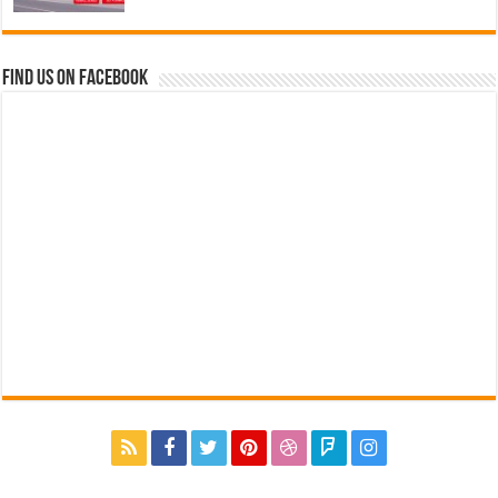
Find us on Facebook