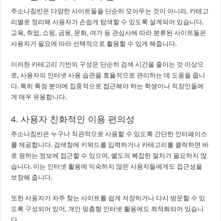
주소나침반은 다양한 사이트들을 단순히 모아두는 것이 아니라, 카테고
리별로 정리해 사용자가 손쉽게 탐색할 수 있도록 설계되어 있습니다.
교육, 취업, 쇼핑, 금융, 문화, 여가 등 관심사에 따라 분류된 사이트들은
사용자가 필요에 따라 선택적으로 활용할 수 있게 해줍니다.
이러한 카테고리 기반의 구성은 단순히 검색 시간을 줄이는 것 이상으
로, 사용자의 인터넷 사용 습관을 효율적으로 관리하는 데 도움을 줍니
다. 특히 특정 분야에 집중적으로 접근해야 하는 학생이나 직장인들에
게 매우 유용합니다.
4. 사용자 친화적인 이용 편의성
주소나침반은 누구나 직관적으로 사용할 수 있도록 간단한 인터페이스
를 제공합니다. 검색창에 키워드를 입력하거나 카테고리를 클릭하면 바
로 원하는 정보에 접근할 수 있으며, 별도의 복잡한 절차가 필요하지 않
습니다. 이는 인터넷 활용에 익숙하지 않은 사용자들에게도 접근성을
보장해 줍니다.
또한 사용자가 자주 찾는 사이트를 쉽게 저장하거나 다시 방문할 수 있
도록 구성되어 있어, 개인 맞춤형 인터넷 활용에도 최적화되어 있습니
다.