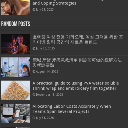
and Coping Strategies
July 31, 2023
Random Posts
호빠킹 여성 전용 가라오케, 여성 고객을 위한 프
라이빗 힐링 공간의 새로운 트렌드
June 26, 2025
康城 牙醫 牙痛急救清單 到診前可做的緩解方法
與就診要點
August 14, 2025
A practical guide to using PVA water soluble
shrink wrap and embroidery film together
December 18, 2025
Allocating Labor Costs Accurately When
Teams Span Several Projects
July 31, 2026