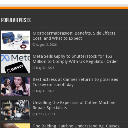
Popular Posts
Microdermabrasion: Benefits, Side Effects,
Cost, and What to Expect
August 3, 2026
Meta Sells Giphy to Shutterstock for $53
Million to Comply With UK Regulator Order
May 30, 2023
Best actress at Cannes returns to polarised
Turkey on runoff day
May 31, 2023
Unveiling the Expertise of Coffee Machine
Repair Specialists
June 27, 2023
The Balding Hairline Understanding, Causes,