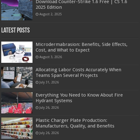
Download Counter-Strike 1.6 Free | CS 1.6
2025 Edition
August 2, 2025
Latest Posts
Microdermabrasion: Benefits, Side Effects,
Cost, and What to Expect
August 3, 2026
Allocating Labor Costs Accurately When
Teams Span Several Projects
July 31, 2026
Everything You Need to Know About Fire
Hydrant Systems
July 26, 2026
Plastic Charger Plate Production:
Manufacturers, Quality, and Benefits
July 26, 2026