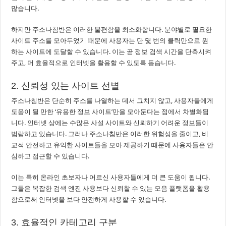
많습니다.
하지만 주소나침반은 이러한 불편함을 최소화합니다. 분야별로 필요한
사이트 주소를 모아두었기 때문에 사용자는 단 몇 번의 클릭만으로 원
하는 사이트에 도달할 수 있습니다. 이는 곧 정보 검색 시간을 단축시켜
주고, 더 효율적으로 인터넷을 활용할 수 있도록 돕습니다.
2. 신뢰성 있는 사이트 선별
주소나침반은 단순히 주소를 나열하는 데서 그치지 않고, 사용자들에게
도움이 될 만한 ‘유용한 정보 사이트’만을 모아둔다는 점에서 차별화됩
니다. 인터넷 상에는 수많은 사설 사이트와 신뢰하기 어려운 정보들이
범람하고 있습니다. 그러나 주소나침반은 이러한 위험성을 줄이고, 비
교적 안전하고 유익한 사이트들을 모아 제공하기 때문에 사용자들은 안
심하고 접근할 수 있습니다.
이는 특히 온라인 초보자나 어르신 사용자들에게 더 큰 도움이 됩니다.
그들은 복잡한 검색 엔진 사용보다 신뢰할 수 있는 모음 플랫폼을 활용
함으로써 인터넷을 보다 안전하게 사용할 수 있습니다.
3. 효율적인 카테고리 구분