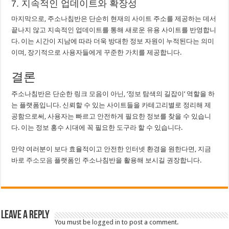
7. 지속적인 업데이트와 확장성
마지막으로, 주소나침반은 단순히 현재의 사이트 주소를 제공하는 데서
끝나지 않고 지속적인 업데이트를 통해 새로운 유용 사이트를 반영합니
다. 이는 시간이 지남에 따라 더욱 방대한 정보 자원이 누적된다는 의미
이며, 장기적으로 사용자들에게 꾸준한 가치를 제공합니다.
결론
주소나침반은 단순한 링크 모음이 아닌, ‘정보 탐색의 길잡이’ 역할을 하
는 플랫폼입니다. 신뢰할 수 있는 사이트들을 카테고리별로 정리해 제
공함으로써, 사용자는 빠르고 안전하게 필요한 정보를 찾을 수 있습니
다. 이는 정보 홍수 시대에 꼭 필요한 도구라 할 수 있습니다.
만약 여러분이 보다 효율적이고 안전한 인터넷 환경을 원한다면, 지금
바로
주소모음
플랫폼인 주소나침반을 활용해 보시길 권장합니다.
Leave a Reply
You must be
logged in
to post a comment.