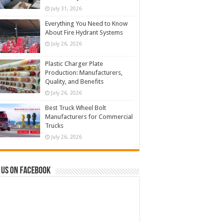
July 31, 2026
Everything You Need to Know
About Fire Hydrant Systems
July 26, 2026
Plastic Charger Plate
Production: Manufacturers,
Quality, and Benefits
July 26, 2026
Best Truck Wheel Bolt
Manufacturers for Commercial
Trucks
July 26, 2026
 us on Facebook