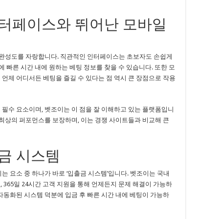
인터페이스와 뛰어난 모바일
은 완성도를 자랑합니다. 직관적인 인터페이스는 초보자도 손쉽게
에 빠른 시간 내에 원하는 베팅 정보를 찾을 수 있습니다. 또한 모
언제 어디서든 베팅을 즐길 수 있다는 점 역시 큰 장점으로 작용
 필수 요소이며, 벳조이는 이 점을 잘 이해하고 있는 플랫폼입니
 최상의 퍼포먼스를 보장하며, 이는 경쟁 사이트들과 비교해 큰
금 시스템
는 요소 중 하나가 바로 ‘입출금 시스템’입니다. 벳조이는 국내
 365일 24시간 고객 지원을 통해 언제든지 문제 해결이 가능하
자동화된 시스템 덕분에 입금 후 빠른 시간 내에 베팅이 가능하