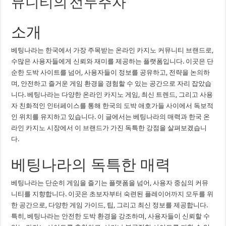
뮤니티의 선두주자
소개
베팅나라는 한국에서 가장 주목받는 온라인 카지노 커뮤니티 브랜드로,
수많은 사용자들에게 신뢰와 재미를 제공하는 플랫폼입니다. 이곳은 단
순한 도박 사이트를 넘어, 사용자들이 정보를 공유하고, 전략을 논의하
며, 안전하고 즐거운 게임 환경을 경험할 수 있는 공간으로 자리 잡았습
니다. 베팅나라는 다양한 온라인 카지노 게임, 최신 트렌드, 그리고 사용
자 친화적인 인터페이스를 통해 한국의 도박 애호가들 사이에서 독보적
인 위치를 유지하고 있습니다. 이 글에서는 베팅나라의 매력과 한국 온
라인 카지노 시장에서 이 브랜드가 가진 독특한 강점을 살펴보겠습니
다.
베팅나라의 독특한 매력
베팅나라는 단순히 게임을 즐기는 플랫폼을 넘어, 사용자 중심의 커뮤
니티를 지향합니다. 이곳은 초보자부터 숙련된 플레이어까지 모두를 위
한 공간으로, 다양한 게임 가이드, 팁, 그리고 최신 정보를 제공합니다.
특히, 베팅나라는 안전한 도박 환경을 강조하며, 사용자들이 신뢰할 수