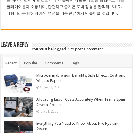
는 최적의 선택이 될 것입니다. 이곳에서 새로운 게임을 탐험하고, 다른
플레이어들과 소통하며, 안전하고 즐거운 도박 경험을 만끽해보세요.
베팅나라는 당신의 게임 여정을 더욱 풍성하게 만들어줄 것입니다.
Leave a Reply
You must be
logged in
to post a comment.
Recent
Popular
Comments
Tags
Microdermabrasion: Benefits, Side Effects, Cost, and
What to Expect
August 3, 2026
Allocating Labor Costs Accurately When Teams Span
Several Projects
July 31, 2026
Everything You Need to Know About Fire Hydrant
Systems