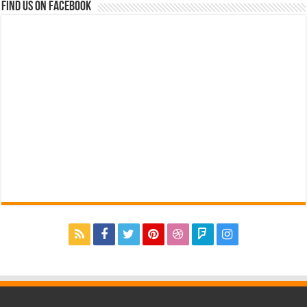
Find us on Facebook