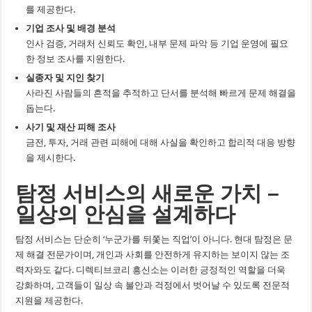
를 제공한다.
기업 조사 및 배경 분석
인사 검증, 거래처 신뢰도 확인, 내부 문제 파악 등 기업 운영에 필요
한 정보 조사를 지원한다.
실종자 및 지인 찾기
사라진 사람들의 흔적을 추적하고 단서를 분석해 빠르게 문제 해결을
돕는다.
사기 및 재산 피해 조사
금전, 투자, 거래 관련 피해에 대해 사실을 확인하고 합리적 대응 방향
을 제시한다.
탐정 서비스의 새로운 가치 –
일상의 안심을 설계하다
탐정 서비스는 단순히 ‘누군가를 뒤쫓는 직업’이 아니다. 현대 탐정은 문
제 해결 전문가이며, 개인과 사회를 안전하게 유지하는 보이지 않는 조
력자와도 같다. 디렉티브코리 흥신소는 이러한 긍정적인 역할을 더욱
강화하며, 고객들이 일상 속 불안과 걱정에서 벗어날 수 있도록 전문적
지원을 제공한다.