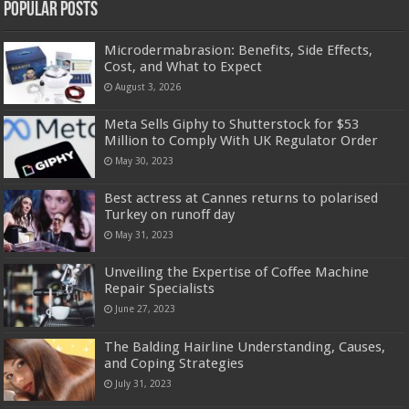
Popular Posts
Microdermabrasion: Benefits, Side Effects,
Cost, and What to Expect
August 3, 2026
Meta Sells Giphy to Shutterstock for $53
Million to Comply With UK Regulator Order
May 30, 2023
Best actress at Cannes returns to polarised
Turkey on runoff day
May 31, 2023
Unveiling the Expertise of Coffee Machine
Repair Specialists
June 27, 2023
The Balding Hairline Understanding, Causes,
and Coping Strategies
July 31, 2023