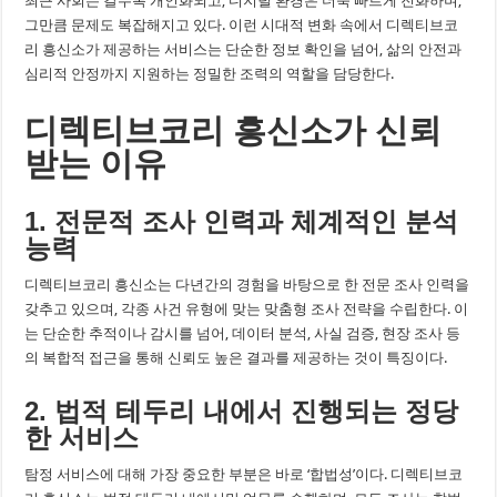
최근 사회는 갈수록 개인화되고, 디지털 환경은 더욱 빠르게 진화하며,
그만큼 문제도 복잡해지고 있다. 이런 시대적 변화 속에서 디렉티브코
리 흥신소가 제공하는 서비스는 단순한 정보 확인을 넘어, 삶의 안전과
심리적 안정까지 지원하는 정밀한 조력의 역할을 담당한다.
디렉티브코리 흥신소가 신뢰
받는 이유
1. 전문적 조사 인력과 체계적인 분석
능력
디렉티브코리 흥신소는 다년간의 경험을 바탕으로 한 전문 조사 인력을
갖추고 있으며, 각종 사건 유형에 맞는 맞춤형 조사 전략을 수립한다. 이
는 단순한 추적이나 감시를 넘어, 데이터 분석, 사실 검증, 현장 조사 등
의 복합적 접근을 통해 신뢰도 높은 결과를 제공하는 것이 특징이다.
2. 법적 테두리 내에서 진행되는 정당
한 서비스
탐정 서비스에 대해 가장 중요한 부분은 바로 ‘합법성’이다. 디렉티브코