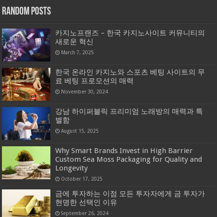
Random Posts
카지노프랜즈 – 한국 카지노사이트 커뮤니티의
새로운 혁신
March 7, 2025
한국 온라인 카지노와 스포츠 베팅 사이트의 무
료 베팅 프로모션의 매력
November 30, 2024
강남 하이퍼블릭 프리미엄 노래방의 매력과 특
별함
August 15, 2025
Why Smart Brands Invest in High Barrier
Custom Sea Moss Packaging for Quality and
Longevity
October 17, 2025
금에 투자하는 이점 모든 투자자에게 금 투자가
현명한 선택인 이유
September 26, 2024