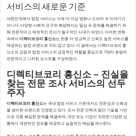
서비스의 새로운 기준
대한민국에서 탐정 서비스는 이제 더 이상 영화나 드라마 속 이야기가
아니다. 다양한 사회적 요구와 복잡해지는 일상 속 문제를 해결하기 위
해 전문적이고 체계적인 조사가 필수적인 시대가 되었다. 이러한 변화
속에서
디렉티브코리 흥신소
는 한층 더 정교하고 신뢰도 높은 서비스를
제공하는 탐정 브랜드로 자리 잡고 있다. 이 글에서는 디렉티브코리 흥
신소의 강점과 탐정 서비스의 긍정적인 역할을 중심으로 750자 분량의
전문적이고 니치한 포스트를 구성하였다.
디렉티브코리 흥신소 – 진실을
찾는 전문 조사 서비스의 선두
주자
디렉티브코리 흥신소
는 국내 탐정 서비스 가운데서도 전문성과 신뢰성
을 겸비한 브랜드로 인정받고 있다. 조사 전문 인력과 첨단 기술을 기반
으로 각종 복잡한 문제를 해결하며, 개인 또는 기업이 직면한 다양한 상
황에서 객관적인 정보를 제공하고 실질적인 해답을 제시한다.