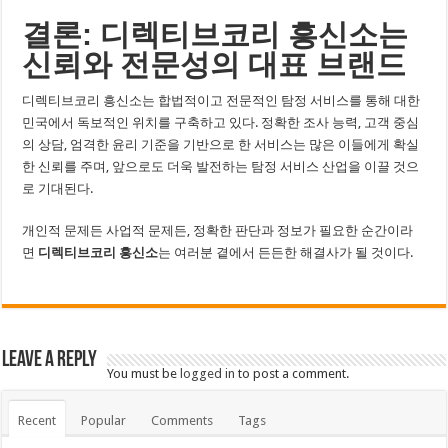
결론: 디렉티브코리 흥신소는
신뢰와 전문성의 대표 브랜드
디렉티브코리 흥신소는 합법적이고 전문적인 탐정 서비스를 통해 대한
민국에서 독보적인 위치를 구축하고 있다. 정확한 조사 능력, 고객 중심
의 상담, 엄격한 윤리 기준을 기반으로 한 서비스는 많은 이들에게 확실
한 신뢰를 주며, 앞으로도 더욱 발전하는 탐정 서비스 산업을 이끌 것으
로 기대된다.
개인적 문제든 사업적 문제든, 정확한 판단과 정보가 필요한 순간이라
면
디렉티브코리 흥신소
는 여러분 곁에서 든든한 해결사가 될 것이다.
Leave a Reply
You must be
logged in
to post a comment.
Recent
Popular
Comments
Tags