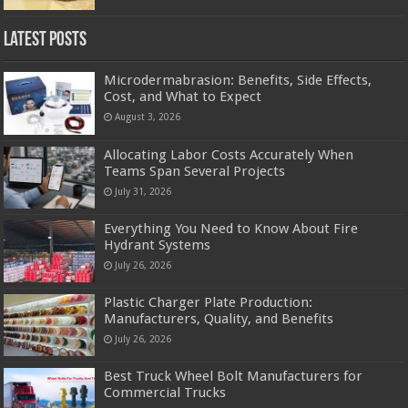
Latest Posts
Microdermabrasion: Benefits, Side Effects,
Cost, and What to Expect
August 3, 2026
Allocating Labor Costs Accurately When
Teams Span Several Projects
July 31, 2026
Everything You Need to Know About Fire
Hydrant Systems
July 26, 2026
Plastic Charger Plate Production:
Manufacturers, Quality, and Benefits
July 26, 2026
Best Truck Wheel Bolt Manufacturers for
Commercial Trucks