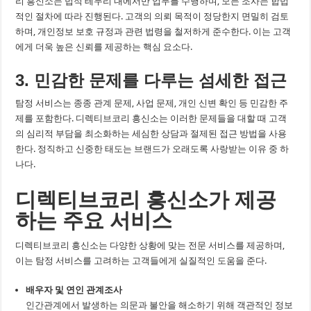
리 흥신소는 법적 테두리 내에서만 업무를 수행하며, 모든 조사는 합법
적인 절차에 따라 진행된다. 고객의 의뢰 목적이 정당한지 면밀히 검토
하며, 개인정보 보호 규정과 관련 법령을 철저하게 준수한다. 이는 고객
에게 더욱 높은 신뢰를 제공하는 핵심 요소다.
3. 민감한 문제를 다루는 섬세한 접근
탐정 서비스는 종종 관계 문제, 사업 문제, 개인 신변 확인 등 민감한 주
제를 포함한다. 디렉티브코리 흥신소는 이러한 문제들을 대할 때 고객
의 심리적 부담을 최소화하는 세심한 상담과 절제된 접근 방법을 사용
한다. 정직하고 신중한 태도는 브랜드가 오래도록 사랑받는 이유 중 하
나다.
디렉티브코리 흥신소가 제공
하는 주요 서비스
디렉티브코리 흥신소는 다양한 상황에 맞는 전문 서비스를 제공하며,
이는 탐정 서비스를 고려하는 고객들에게 실질적인 도움을 준다.
배우자 및 연인 관계조사
인간관계에서 발생하는 의문과 불안을 해소하기 위해 객관적인 정보