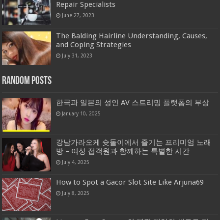
Repair Specialists
June 27, 2023
The Balding Hairline Understanding, Causes,
and Coping Strategies
July 31, 2023
Random Posts
한국과 일본의 성인 AV 스트리밍 플랫폼의 부상
January 10, 2025
강남가라오케 슛돌이에서 즐기는 프리미엄 노래
방 – 여성 접객원과 함께하는 특별한 시간
July 4, 2025
How to Spot a Gacor Slot Site Like Arjuna69
July 8, 2025