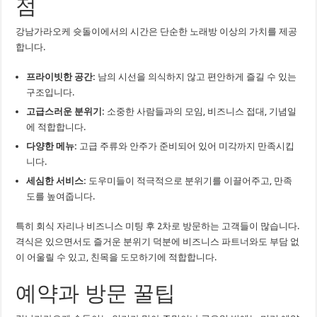
점
강남가라오케 슛돌이에서의 시간은 단순한 노래방 이상의 가치를 제공
합니다.
프라이빗한 공간:
남의 시선을 의식하지 않고 편안하게 즐길 수 있는
구조입니다.
고급스러운 분위기:
소중한 사람들과의 모임, 비즈니스 접대, 기념일
에 적합합니다.
다양한 메뉴:
고급 주류와 안주가 준비되어 있어 미각까지 만족시킵
니다.
세심한 서비스:
도우미들이 적극적으로 분위기를 이끌어주고, 만족
도를 높여줍니다.
특히 회식 자리나 비즈니스 미팅 후 2차로 방문하는 고객들이 많습니다.
격식은 있으면서도 즐거운 분위기 덕분에 비즈니스 파트너와도 부담 없
이 어울릴 수 있고, 친목을 도모하기에 적합합니다.
예약과 방문 꿀팁