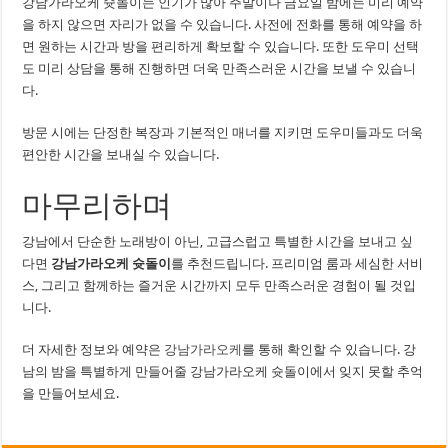
강남가라오케 슛돌이는 인기가 많아 주말이나 금요일 밤에는 미리 예약
을 하지 않으면 자리가 없을 수 있습니다. 사전에 전화를 통해 예약을 하
면 원하는 시간과 방을 편리하게 확보할 수 있습니다. 또한 도우미 선택
도 미리 상담을 통해 진행하면 더욱 만족스러운 시간을 보낼 수 있습니
다.
방문 시에는 단정한 복장과 기본적인 매너를 지키면 도우미들과도 더욱
편안한 시간을 보내실 수 있습니다.
마무리하며
강남에서 단순한 노래방이 아닌, 고급스럽고 특별한 시간을 보내고 싶
다면
강남가라오케 슛돌이
를 추천드립니다. 프리미엄 룸과 세심한 서비
스, 그리고 함께하는 즐거운 시간까지 모두 만족스러운 경험이 될 것입
니다.
더 자세한 정보와 예약은
강남가라오케
를 통해 확인할 수 있습니다. 강
남의 밤을 특별하게 만들어줄 강남가라오케 슛돌이에서 잊지 못할 추억
을 만들어보세요.