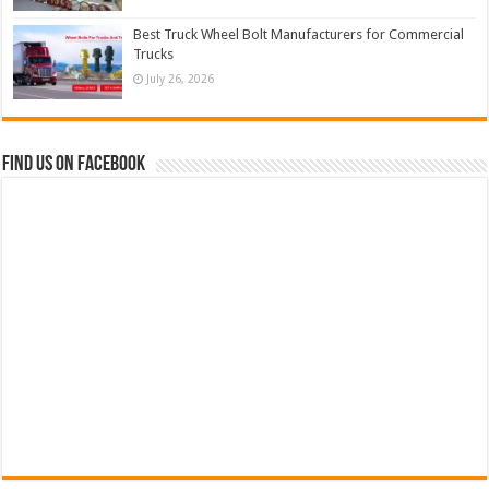
Best Truck Wheel Bolt Manufacturers for Commercial
Trucks
July 26, 2026
Find us on Facebook