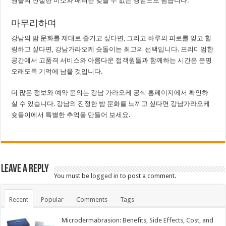
원들의 친절한 미소와 배려는 잊을 수 없는 경험으로 남습니다.
마무리하며
강남의 밤 문화를 제대로 즐기고 싶다면, 그리고 하루의 피로를 잊고 힐
링하고 싶다면, 강남가라오케 슛돌이는 최고의 선택입니다. 프리미엄한
공간에서 고품격 서비스와 아름다운 접객원들과 함께하는 시간은 분명
오래도록 기억에 남을 것입니다.
더 많은 정보와 예약 문의는
강남 가라오케
공식 홈페이지에서 확인하
실 수 있습니다. 강남의 진정한 밤 문화를 느끼고 싶다면 강남가라오케
슛돌이에서 특별한 추억을 만들어 보세요.
Leave a Reply
You must be
logged in
to post a comment.
Recent
Popular
Comments
Tags
Microdermabrasion: Benefits, Side Effects, Cost, and