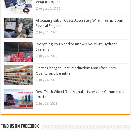
What to Expect
August 3, 2026
Allocating Labor Costs Accurately When Teams Span
Several Projects
July 31, 2026
Everything You Need to Know About Fire Hydrant
Systems
July 26, 2026
Plastic Charger Plate Production: Manufacturers,
Quality, and Benefits
July 26, 2026
Best Truck Wheel Bolt Manufacturers for Commercial
Trucks
July 26, 2026
Find us on Facebook