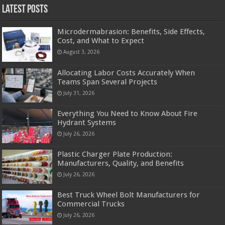
Latest Posts
Microdermabrasion: Benefits, Side Effects,
Cost, and What to Expect
August 3, 2026
Allocating Labor Costs Accurately When
Teams Span Several Projects
July 31, 2026
Everything You Need to Know About Fire
Hydrant Systems
July 26, 2026
Plastic Charger Plate Production:
Manufacturers, Quality, and Benefits
July 26, 2026
Best Truck Wheel Bolt Manufacturers for
Commercial Trucks
July 26, 2026