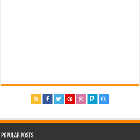
Popular Posts