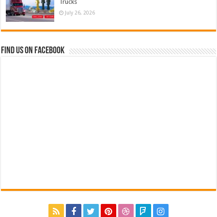
Trucks
July 26, 2026
Find us on Facebook