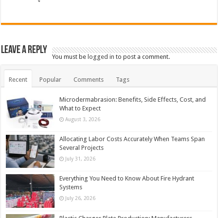
Leave a Reply
You must be
logged in
to post a comment.
Recent
Popular
Comments
Tags
Microdermabrasion: Benefits, Side Effects, Cost, and
What to Expect
August 3, 2026
Allocating Labor Costs Accurately When Teams Span
Several Projects
July 31, 2026
Everything You Need to Know About Fire Hydrant
Systems
July 26, 2026