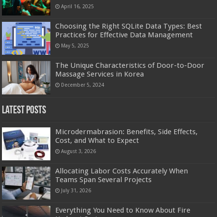
April 16, 2025
Choosing the Right SQLite Data Types: Best
Practices for Effective Data Management
May 5, 2025
The Unique Characteristics of Door-to-Door
Massage Services in Korea
December 5, 2024
Latest Posts
Microdermabrasion: Benefits, Side Effects,
Cost, and What to Expect
August 3, 2026
Allocating Labor Costs Accurately When
Teams Span Several Projects
July 31, 2026
Everything You Need to Know About Fire