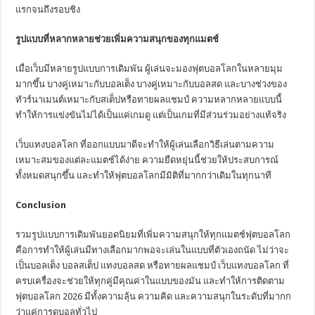
แรกจนถึงรอบชิง
รูปแบบที่หลากหลายช่วยเพิ่มความสนุกของทุกแมตช์
เมื่อเว็บมีหลายรูปแบบการเดิมพัน ผู้เล่นจะมองฟุตบอลโลกในหลายมุม
มากขึ้น บางคู่เหมาะกับบอลเต็ง บางคู่เหมาะกับบอลสด และบางช่วงของ
ทัวร์นาเมนต์เหมาะกับสเต็ปหรือทายผลแชมป์ ความหลากหลายแบบนี้
ทำให้การแข่งขันไม่ได้เป็นแค่เกมดู แต่เป็นเกมที่มีส่วนร่วมอย่างแท้จริง
เว็บแทงบอลโลก ที่ออกแบบมาดีจะทำให้ผู้เล่นเลือกวิธีเล่นตามความ
เหมาะสมของแต่ละแมตช์ได้ง่าย ความยืดหยุ่นนี้ช่วยให้ประสบการณ์
ทั้งหมดสนุกขึ้น และทำให้ฟุตบอลโลกมีมิติที่มากกว่าเดิมในทุกนาที
Conclusion
รวมรูปแบบการเดิมพันยอดนิยมที่เพิ่มความสนุกให้ทุกแมตช์ฟุตบอลโลก
คือการทำให้ผู้เล่นมีทางเลือกมากพอจะเล่นในแบบที่ตัวเองถนัด ไม่ว่าจะ
เป็นบอลเต็ง บอลสเต็ป แทงบอลสด หรือทายผลแชมป์ เว็บแทงบอลโลก ที่
ครบเครื่องจะช่วยให้ทุกคู่มีคุณค่าในแบบของมัน และทำให้การติดตาม
ฟุตบอลโลก 2026 มีทั้งความลุ้น ความคิด และความสนุกในระดับที่มากก
ว่าแค่การดูบอลทั่วไป