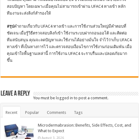
สอบปัญหา โดยเฉพาะเมื่อคุณไม่สามารถเข้าผ่าน UFAC4 ทางเข้า หลัก
ทีมงานจะส่งลิงก์สำรองให้
สรุป
คำถามเกี่ยวกับ UFAC4 ทางเข้า และการใช้งานส่วนใหญ่มีคำตอบที่
ชัดเจน เมื่อรู้วิธีตรวจสอบลิงก์เข้า ใช้งานระบบฝากถอนออโต้ และติดต่อ
ทีมสนับสนุน คุณจะลดปัญหาและใช้งานได้อย่างมั่นใจ จำไว้ว่าเก็บ UFAC4
ทางเข้า ที่เป็นทางการไว้ และตรวจสอบเงื่อนไขการใช้งานก่อนเดิมพัน เมื่อ
คุณเข้าใจพื้นฐานเหล่านี้ การใช้งาน UFAC4 จะราบรื่นและปลอดภัยมาก
ขึ้น
Leave a Reply
You must be
logged in
to post a comment.
Recent
Popular
Comments
Tags
Microdermabrasion: Benefits, Side Effects, Cost, and
What to Expect
August 3, 2026