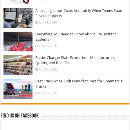
Allocating Labor Costs Accurately When Teams Span
Several Projects
July 31, 2026
Everything You Need to Know About Fire Hydrant
Systems
July 26, 2026
Plastic Charger Plate Production: Manufacturers,
Quality, and Benefits
July 26, 2026
Best Truck Wheel Bolt Manufacturers for Commercial
Trucks
July 26, 2026
Find us on Facebook