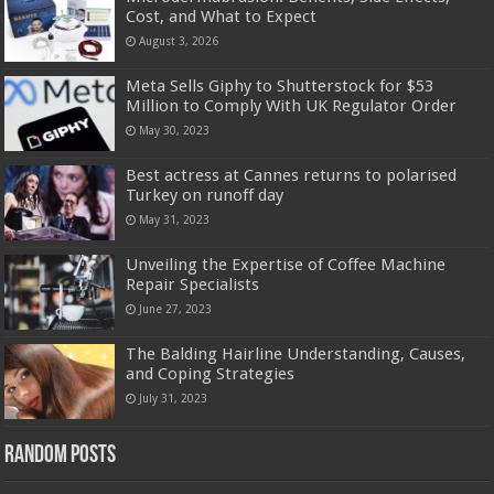
Cost, and What to Expect
August 3, 2026
Meta Sells Giphy to Shutterstock for $53
Million to Comply With UK Regulator Order
May 30, 2023
Best actress at Cannes returns to polarised
Turkey on runoff day
May 31, 2023
Unveiling the Expertise of Coffee Machine
Repair Specialists
June 27, 2023
The Balding Hairline Understanding, Causes,
and Coping Strategies
July 31, 2023
Random Posts