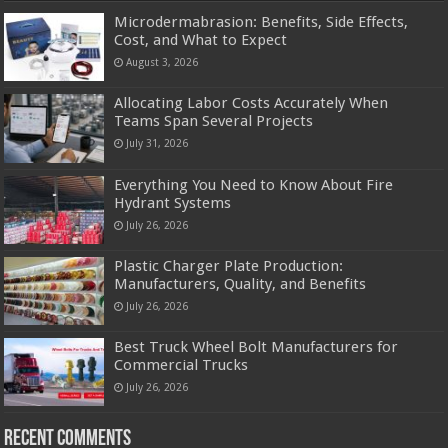
Microdermabrasion: Benefits, Side Effects,
Cost, and What to Expect
August 3, 2026
Allocating Labor Costs Accurately When
Teams Span Several Projects
July 31, 2026
Everything You Need to Know About Fire
Hydrant Systems
July 26, 2026
Plastic Charger Plate Production:
Manufacturers, Quality, and Benefits
July 26, 2026
Best Truck Wheel Bolt Manufacturers for
Commercial Trucks
July 26, 2026
Recent Comments